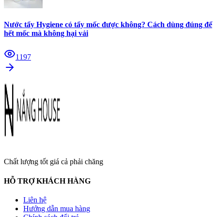
Nước tẩy Hygiene có tẩy mốc được không? Cách dùng đúng để
hết mốc mà không hại vải
1197
Chất lượng tốt giá cả phải chăng
HỖ TRỢ KHÁCH HÀNG
Liên hệ
Hướng dẫn mua hàng