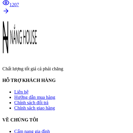
1207
Chất lượng tốt giá cả phải chăng
HỖ TRỢ KHÁCH HÀNG
Liên hệ
Hướng dẫn mua hàng
Chính sách đổi trả
Chính sách giao hàng
VỀ CHÚNG TÔI
Cẩm nang gia đình