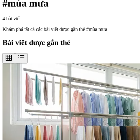
#
mùa mưa
4
bài viết
Khám phá tất cả các bài viết được gắn thẻ #
mùa mưa
Bài viết được gắn thẻ