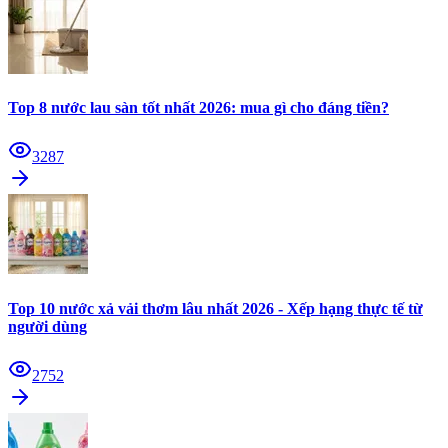
Top 8 nước lau sàn tốt nhất 2026: mua gì cho đáng tiền?
3287
Top 10 nước xả vải thơm lâu nhất 2026 - Xếp hạng thực tế từ
người dùng
2752