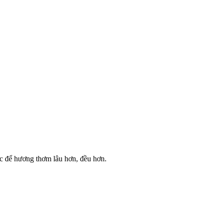
c để hương thơm lâu hơn, đều hơn.