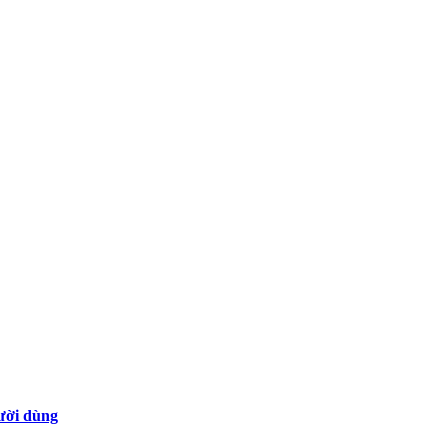
gười dùng