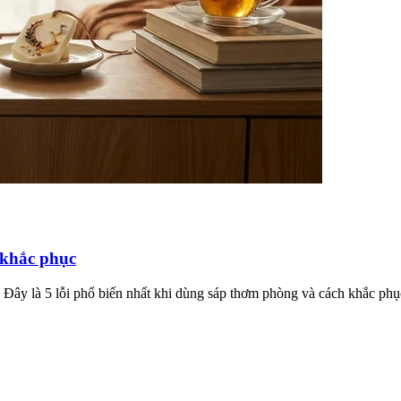
 khắc phục
Đây là 5 lỗi phổ biến nhất khi dùng sáp thơm phòng và cách khắc phụ