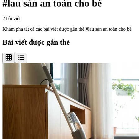
#
lau sàn an toàn cho bé
2
bài viết
Khám phá tất cả các bài viết được gắn thẻ #
lau sàn an toàn cho bé
Bài viết được gắn thẻ