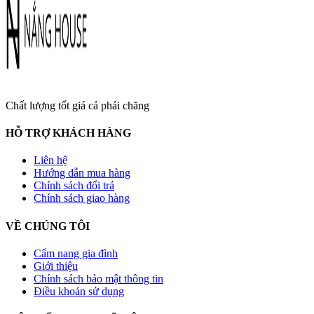
Chất lượng tốt giá cả phải chăng
HỖ TRỢ KHÁCH HÀNG
Liên hệ
Hướng dẫn mua hàng
Chính sách đổi trả
Chính sách giao hàng
VỀ CHÚNG TÔI
Cẩm nang gia đình
Giới thiệu
Chính sách bảo mật thông tin
Điều khoản sử dụng