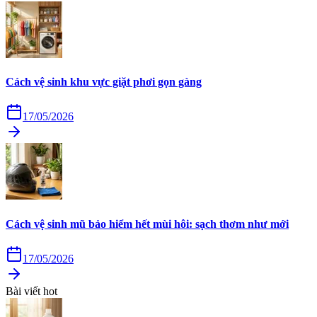
Cách vệ sinh khu vực giặt phơi gọn gàng
17/05/2026
Cách vệ sinh mũ bảo hiểm hết mùi hôi: sạch thơm như mới
17/05/2026
Bài viết hot