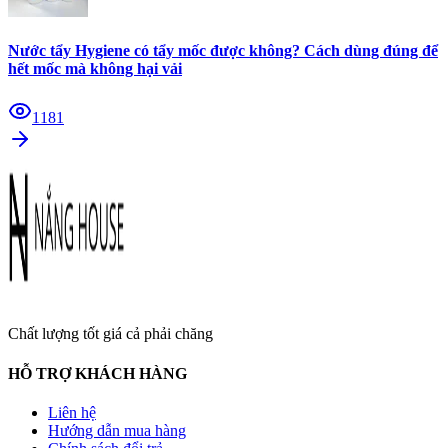
Nước tẩy Hygiene có tẩy mốc được không? Cách dùng đúng để
hết mốc mà không hại vải
1181
Chất lượng tốt giá cả phải chăng
HỖ TRỢ KHÁCH HÀNG
Liên hệ
Hướng dẫn mua hàng