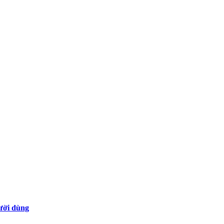
gười dùng