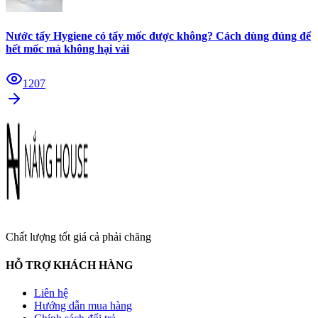
Nước tẩy Hygiene có tẩy mốc được không? Cách dùng đúng để
hết mốc mà không hại vải
1207
Chất lượng tốt giá cả phải chăng
HỖ TRỢ KHÁCH HÀNG
Liên hệ
Hướng dẫn mua hàng