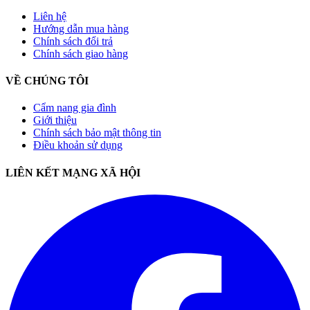
Liên hệ
Hướng dẫn mua hàng
Chính sách đổi trả
Chính sách giao hàng
VỀ CHÚNG TÔI
Cẩm nang gia đình
Giới thiệu
Chính sách bảo mật thông tin
Điều khoản sử dụng
LIÊN KẾT MẠNG XÃ HỘI