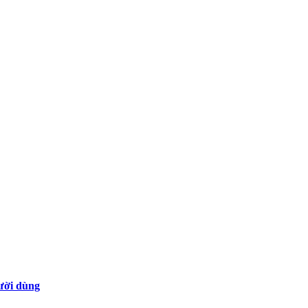
gười dùng