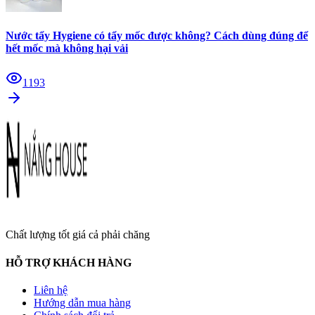
Nước tẩy Hygiene có tẩy mốc được không? Cách dùng đúng để
hết mốc mà không hại vải
1193
Chất lượng tốt giá cả phải chăng
HỖ TRỢ KHÁCH HÀNG
Liên hệ
Hướng dẫn mua hàng