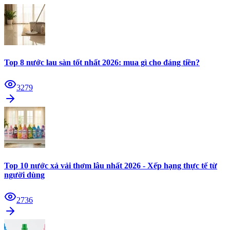
Top 8 nước lau sàn tốt nhất 2026: mua gì cho đáng tiền?
3279
Top 10 nước xả vải thơm lâu nhất 2026 - Xếp hạng thực tế từ
người dùng
2736