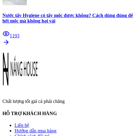
Nước tẩy Hygiene có tẩy mốc được không? Cách dùng đúng để
hết mốc mà không hại vải
1193
Chất lượng tốt giá cả phải chăng
HỖ TRỢ KHÁCH HÀNG
Liên hệ
Hướng dẫn mua hàng