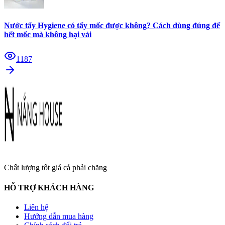
Nước tẩy Hygiene có tẩy mốc được không? Cách dùng đúng để
hết mốc mà không hại vải
1187
Chất lượng tốt giá cả phải chăng
HỖ TRỢ KHÁCH HÀNG
Liên hệ
Hướng dẫn mua hàng