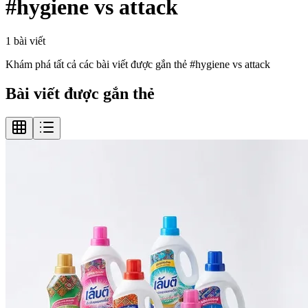
#
hygiene vs attack
1
bài viết
Khám phá tất cả các bài viết được gắn thẻ #
hygiene vs attack
Bài viết được gắn thẻ