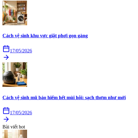
Cách vệ sinh khu vực giặt phơi gọn gàng
17/05/2026
Cách vệ sinh mũ bảo hiểm hết mùi hôi: sạch thơm như mới
17/05/2026
Bài viết hot