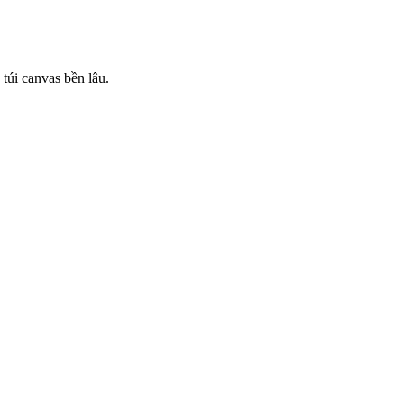
túi canvas bền lâu.