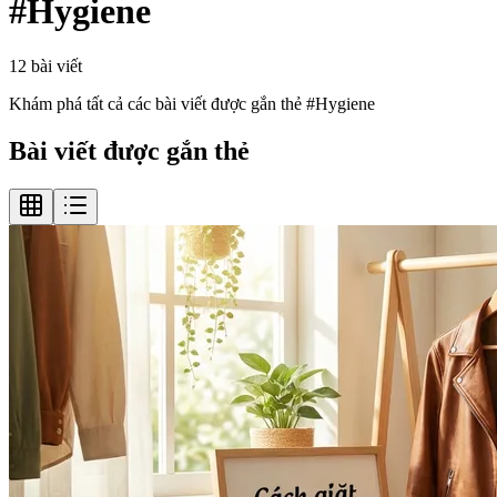
#
Hygiene
12
bài viết
Khám phá tất cả các bài viết được gắn thẻ #
Hygiene
Bài viết được gắn thẻ