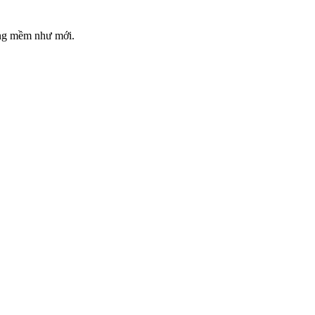
ồng mềm như mới.