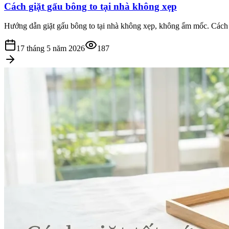
Cách giặt gấu bông to tại nhà không xẹp
Hướng dẫn giặt gấu bông to tại nhà không xẹp, không ẩm mốc. Cách 
17 tháng 5 năm 2026
187