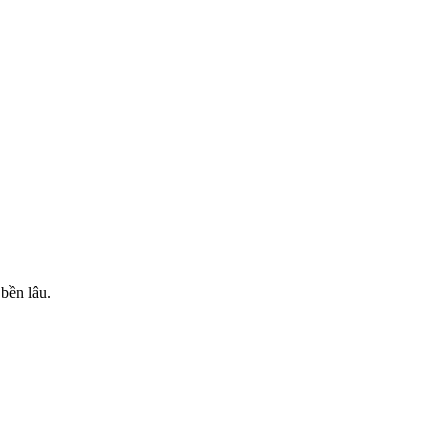
bền lâu.