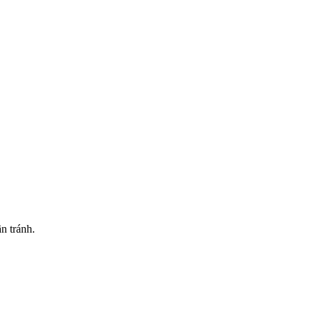
n tránh.