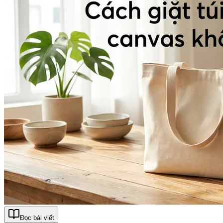
Đọc bài viết