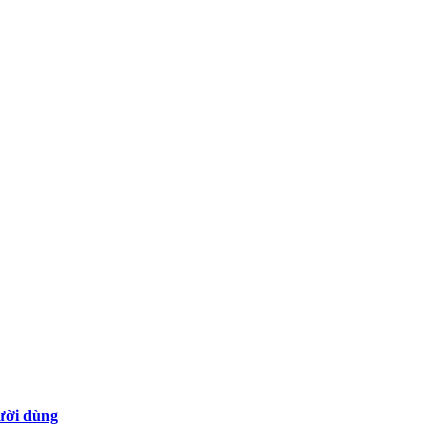
gười dùng