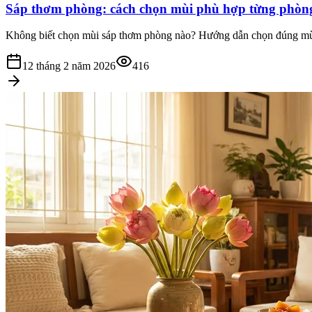
Sáp thơm phòng: cách chọn mùi phù hợp từng phòn
Không biết chọn mùi sáp thơm phòng nào? Hướng dẫn chọn đúng mùi c
12 tháng 2 năm 2026
416