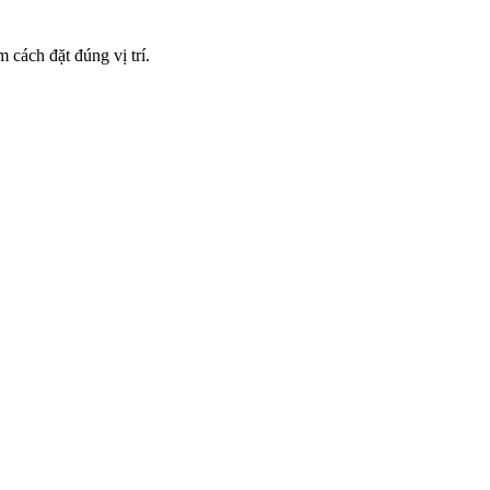
cách đặt đúng vị trí.