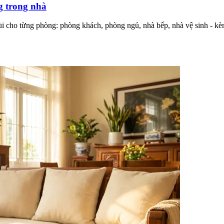
g trong nhà
ho từng phòng: phòng khách, phòng ngủ, nhà bếp, nhà vệ sinh - kèm 