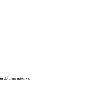
cần đổ thêm nước xả.