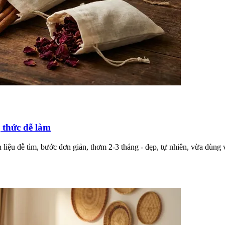
 thức dễ làm
liệu dễ tìm, bước đơn giản, thơm 2-3 tháng - đẹp, tự nhiên, vừa dùng