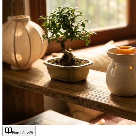
Đọc bài viết