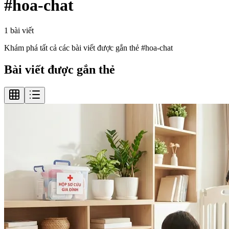
#
hoa-chat
1
bài viết
Khám phá tất cả các bài viết được gắn thẻ #
hoa-chat
Bài viết được gắn thẻ