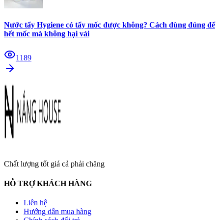
Nước tẩy Hygiene có tẩy mốc được không? Cách dùng đúng để
hết mốc mà không hại vải
1189
Chất lượng tốt giá cả phải chăng
HỖ TRỢ KHÁCH HÀNG
Liên hệ
Hướng dẫn mua hàng