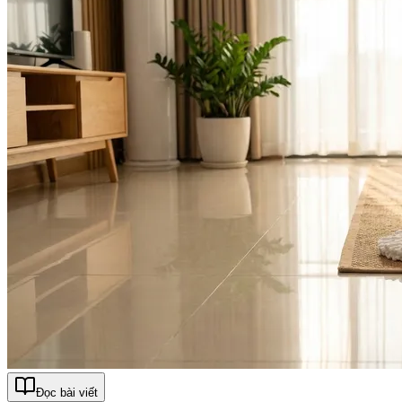
Đọc bài viết