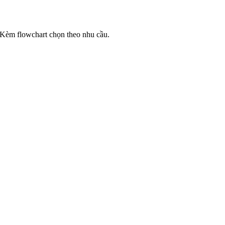
ả. Kèm flowchart chọn theo nhu cầu.