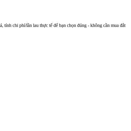
 tính chi phí/lần lau thực tế để bạn chọn đúng - không cần mua đắt