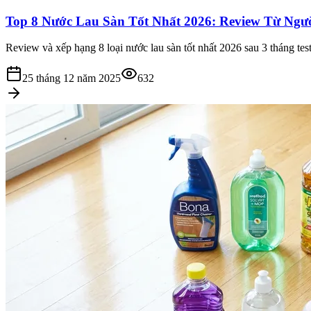
Top 8 Nước Lau Sàn Tốt Nhất 2026: Review Từ Ngư
Review và xếp hạng 8 loại nước lau sàn tốt nhất 2026 sau 3 tháng test
25 tháng 12 năm 2025
632