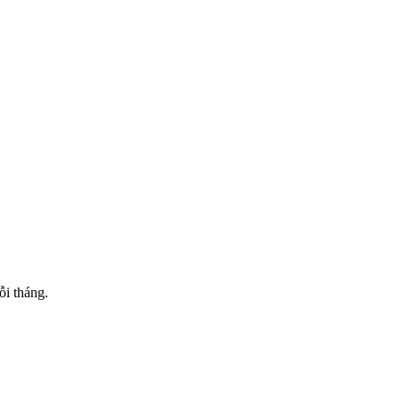
ỗi tháng.