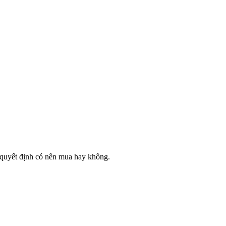
ự quyết định có nên mua hay không.