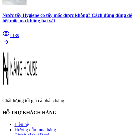
Nước tẩy Hygiene có tẩy mốc được không? Cách dùng đúng để
hết mốc mà không hại vải
1189
Chất lượng tốt giá cả phải chăng
HỖ TRỢ KHÁCH HÀNG
Liên hệ
Hướng dẫn mua hàng