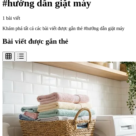
#
hướng dẫn giặt máy
1
bài viết
Khám phá tất cả các bài viết được gắn thẻ #
hướng dẫn giặt máy
Bài viết được gắn thẻ