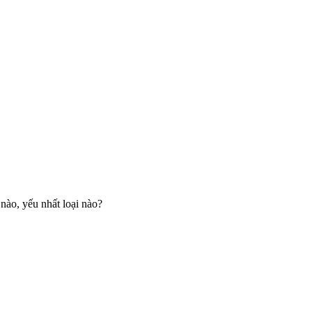
i nào, yếu nhất loại nào?