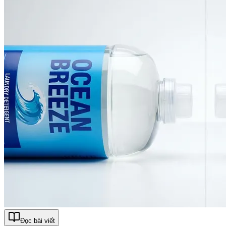
Đọc bài viết