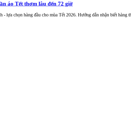
ần áo Tết thơm lâu đến 72 giờ
 - lựa chọn hàng đầu cho mùa Tết 2026. Hướng dẫn nhận biết hàng thậ