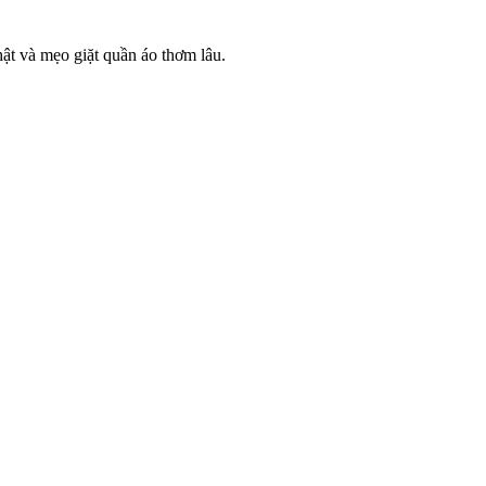
t và mẹo giặt quần áo thơm lâu.