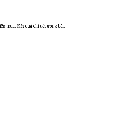
ện mua. Kết quả chi tiết trong bài.