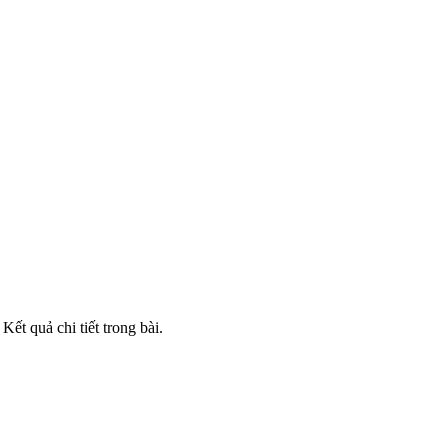
t quả chi tiết trong bài.