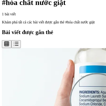
#
hóa chất nước giặt
1
bài viết
Khám phá tất cả các bài viết được gắn thẻ #
hóa chất nước giặt
Bài viết được gắn thẻ