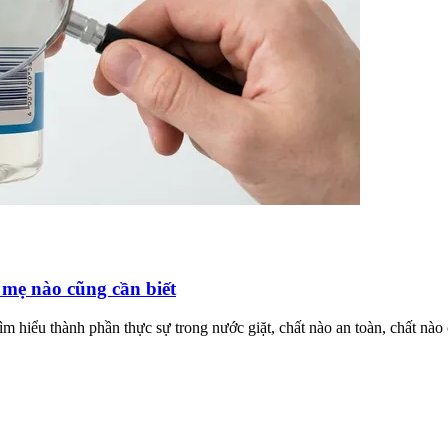
 mẹ nào cũng cần biết
m hiểu thành phần thực sự trong nước giặt, chất nào an toàn, chất nào 