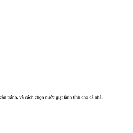
cần tránh, và cách chọn nước giặt lành tính cho cả nhà.