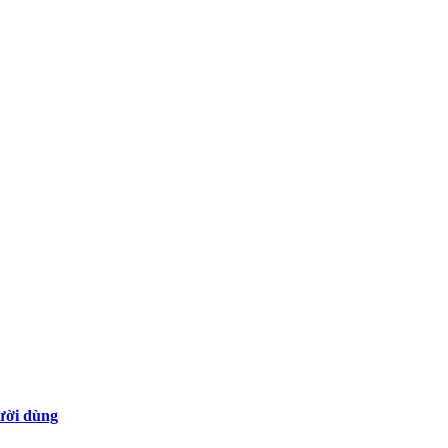
gười dùng