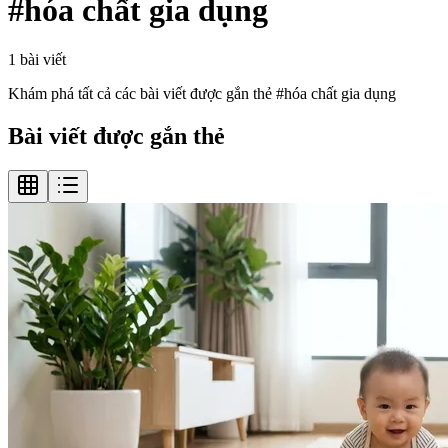
#
hóa chất gia dụng
1
bài viết
Khám phá tất cả các bài viết được gắn thẻ #
hóa chất gia dụng
Bài viết được gắn thẻ