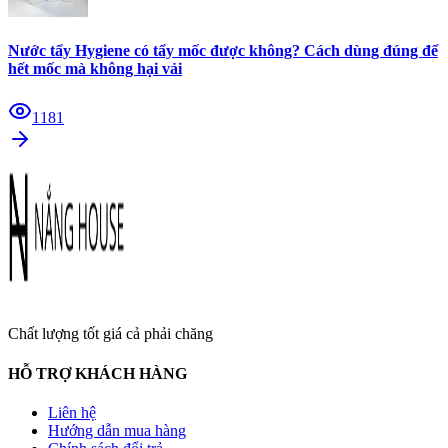
Nước tẩy Hygiene có tẩy mốc được không? Cách dùng đúng để
hết mốc mà không hại vải
1181
Chất lượng tốt giá cả phải chăng
HỖ TRỢ KHÁCH HÀNG
Liên hệ
Hướng dẫn mua hàng