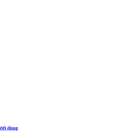
gười dùng