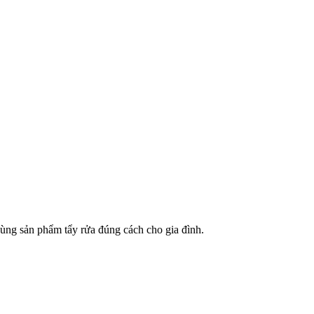
dùng sản phẩm tẩy rửa đúng cách cho gia đình.