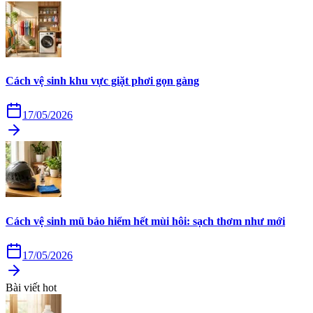
Cách vệ sinh khu vực giặt phơi gọn gàng
17/05/2026
Cách vệ sinh mũ bảo hiểm hết mùi hôi: sạch thơm như mới
17/05/2026
Bài viết hot