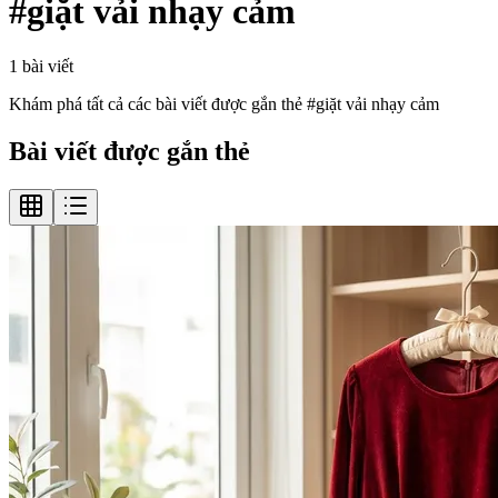
#
giặt vải nhạy cảm
1
bài viết
Khám phá tất cả các bài viết được gắn thẻ #
giặt vải nhạy cảm
Bài viết được gắn thẻ