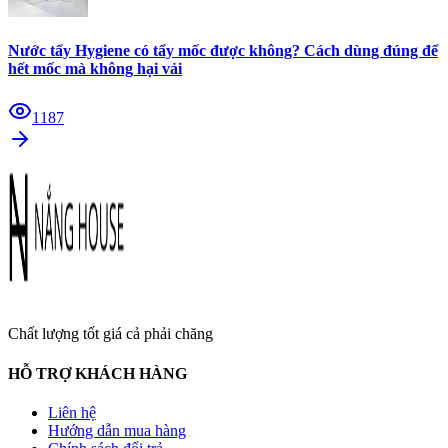
Nước tẩy Hygiene có tẩy mốc được không? Cách dùng đúng để
hết mốc mà không hại vải
1187
Chất lượng tốt giá cả phải chăng
HỖ TRỢ KHÁCH HÀNG
Liên hệ
Hướng dẫn mua hàng