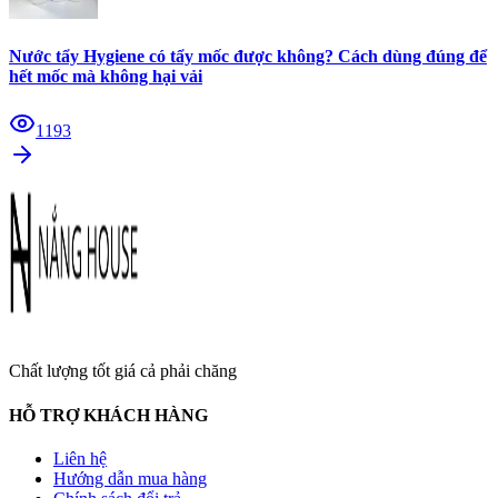
Nước tẩy Hygiene có tẩy mốc được không? Cách dùng đúng để
hết mốc mà không hại vải
1193
Chất lượng tốt giá cả phải chăng
HỖ TRỢ KHÁCH HÀNG
Liên hệ
Hướng dẫn mua hàng