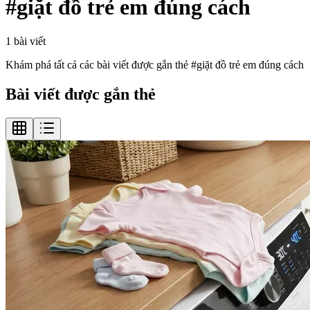
#
giặt đồ trẻ em đúng cách
1
bài viết
Khám phá tất cả các bài viết được gắn thẻ #
giặt đồ trẻ em đúng cách
Bài viết được gắn thẻ