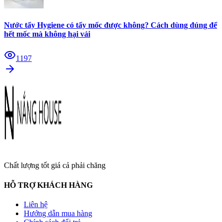
Nước tẩy Hygiene có tẩy mốc được không? Cách dùng đúng để
hết mốc mà không hại vải
1197
Chất lượng tốt giá cả phải chăng
HỖ TRỢ KHÁCH HÀNG
Liên hệ
Hướng dẫn mua hàng