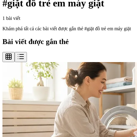
#
giặt đồ trẻ em máy giặt
1
bài viết
Khám phá tất cả các bài viết được gắn thẻ #
giặt đồ trẻ em máy giặt
Bài viết được gắn thẻ