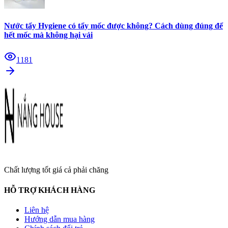
Nước tẩy Hygiene có tẩy mốc được không? Cách dùng đúng để
hết mốc mà không hại vải
1181
Chất lượng tốt giá cả phải chăng
HỖ TRỢ KHÁCH HÀNG
Liên hệ
Hướng dẫn mua hàng