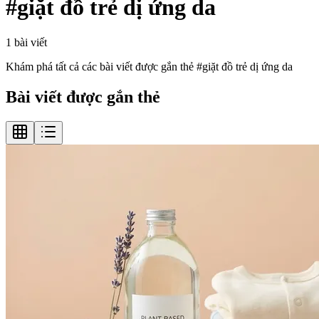
#
giặt đồ trẻ dị ứng da
1
bài viết
Khám phá tất cả các bài viết được gắn thẻ #
giặt đồ trẻ dị ứng da
Bài viết được gắn thẻ