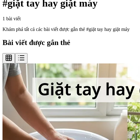
#
giặt tay hay giặt máy
1
bài viết
Khám phá tất cả các bài viết được gắn thẻ #
giặt tay hay giặt máy
Bài viết được gắn thẻ