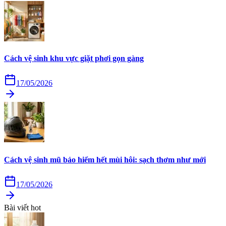
Cách vệ sinh khu vực giặt phơi gọn gàng
17/05/2026
Cách vệ sinh mũ bảo hiểm hết mùi hôi: sạch thơm như mới
17/05/2026
Bài viết hot