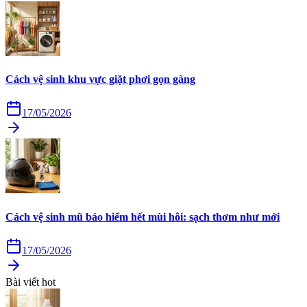
Cách vệ sinh khu vực giặt phơi gọn gàng
17/05/2026
Cách vệ sinh mũ bảo hiểm hết mùi hôi: sạch thơm như mới
17/05/2026
Bài viết hot