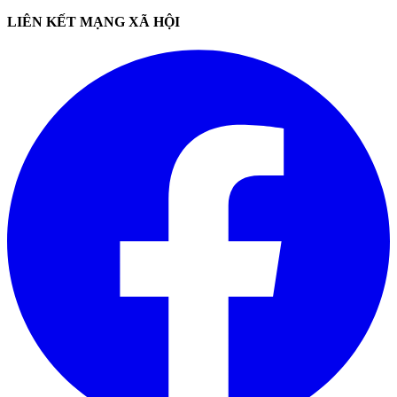
LIÊN KẾT MẠNG XÃ HỘI