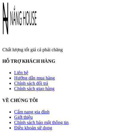
Chất lượng tốt giá cả phải chăng
HỖ TRỢ KHÁCH HÀNG
Liên hệ
Hướng dẫn mua hàng
Chính sách đổi trả
Chính sách giao hàng
VỀ CHÚNG TÔI
Cẩm nang gia đình
Giới thiệu
Chính sách bảo mật thông tin
Điều khoản sử dụng