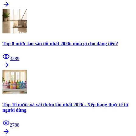
Top 8 nước lau sàn tốt nhất 2026: mua gì cho đáng tiền?
3289
Top 10 nước xả vải thơm lâu nhất 2026 - Xếp hạng thực tế từ
người dùng
2788