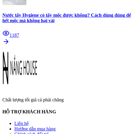
Nước tẩy Hygiene có tẩy mốc được không? Cách dùng đúng để
hết mốc mà không hại vải
1187
Chất lượng tốt giá cả phải chăng
HỖ TRỢ KHÁCH HÀNG
Liên hệ
Hướng dẫn mua hàng