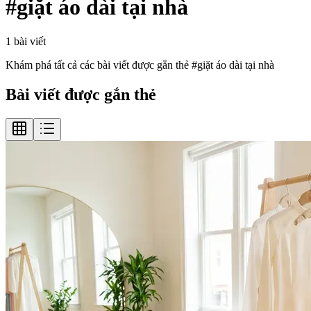
#
giặt áo dài tại nhà
1
bài viết
Khám phá tất cả các bài viết được gắn thẻ #
giặt áo dài tại nhà
Bài viết được gắn thẻ