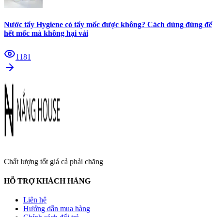
Nước tẩy Hygiene có tẩy mốc được không? Cách dùng đúng để
hết mốc mà không hại vải
1181
Chất lượng tốt giá cả phải chăng
HỖ TRỢ KHÁCH HÀNG
Liên hệ
Hướng dẫn mua hàng