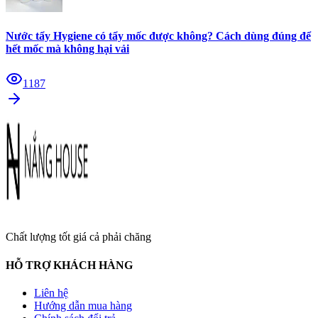
Nước tẩy Hygiene có tẩy mốc được không? Cách dùng đúng để
hết mốc mà không hại vải
1187
Chất lượng tốt giá cả phải chăng
HỖ TRỢ KHÁCH HÀNG
Liên hệ
Hướng dẫn mua hàng