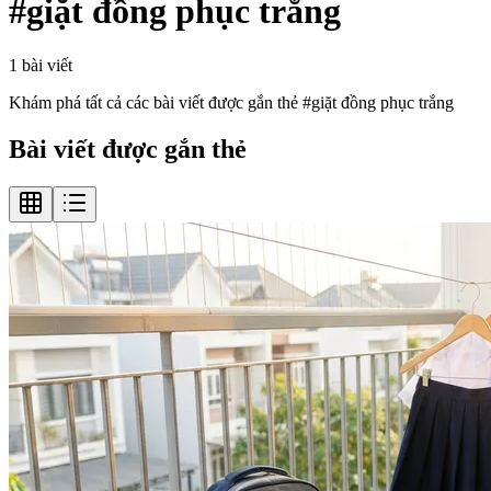
#
giặt đồng phục trắng
1
bài viết
Khám phá tất cả các bài viết được gắn thẻ #
giặt đồng phục trắng
Bài viết được gắn thẻ