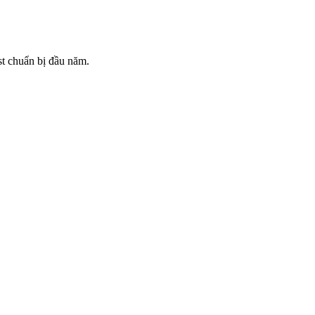
st chuẩn bị đầu năm.