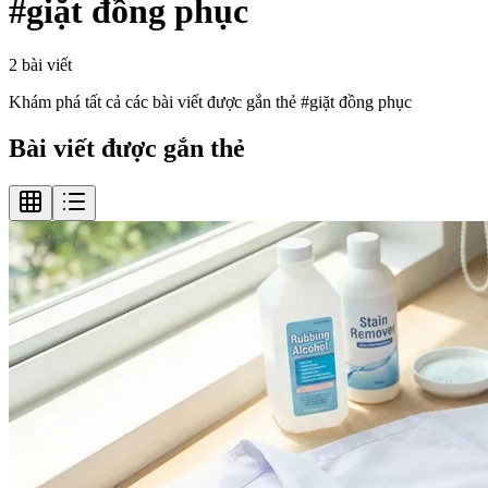
#
giặt đồng phục
2
bài viết
Khám phá tất cả các bài viết được gắn thẻ #
giặt đồng phục
Bài viết được gắn thẻ