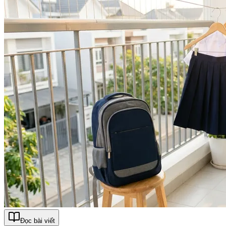
Đọc bài viết