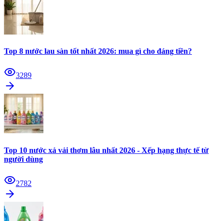
Top 8 nước lau sàn tốt nhất 2026: mua gì cho đáng tiền?
3289
Top 10 nước xả vải thơm lâu nhất 2026 - Xếp hạng thực tế từ
người dùng
2782