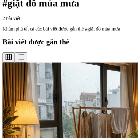
#
giặt đồ mùa mưa
2
bài viết
Khám phá tất cả các bài viết được gắn thẻ #
giặt đồ mùa mưa
Bài viết được gắn thẻ