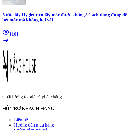
Nước tẩy Hygiene có tẩy mốc được không? Cách dùng đúng để
hết mốc mà không hại vải
1181
Chất lượng tốt giá cả phải chăng
HỖ TRỢ KHÁCH HÀNG
Liên hệ
Hướng dẫn mua hàng