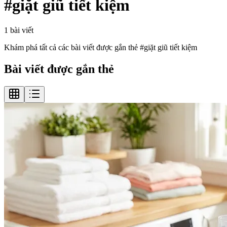
#
giặt giũ tiết kiệm
1
bài viết
Khám phá tất cả các bài viết được gắn thẻ #
giặt giũ tiết kiệm
Bài viết được gắn thẻ