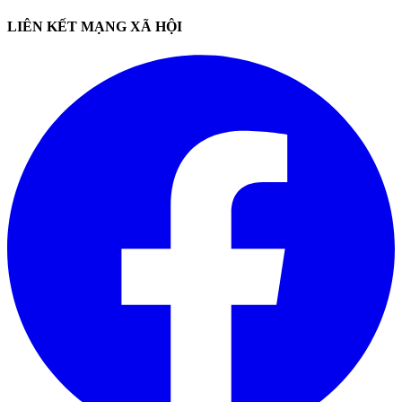
LIÊN KẾT MẠNG XÃ HỘI