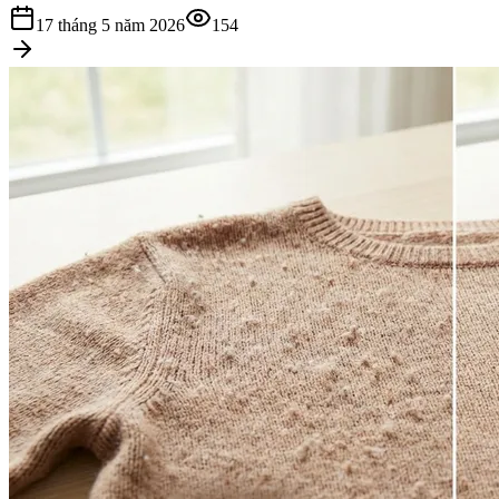
17 tháng 5 năm 2026
154