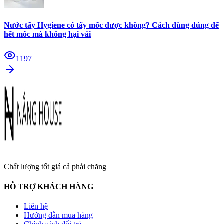
Nước tẩy Hygiene có tẩy mốc được không? Cách dùng đúng để
hết mốc mà không hại vải
1197
Chất lượng tốt giá cả phải chăng
HỖ TRỢ KHÁCH HÀNG
Liên hệ
Hướng dẫn mua hàng