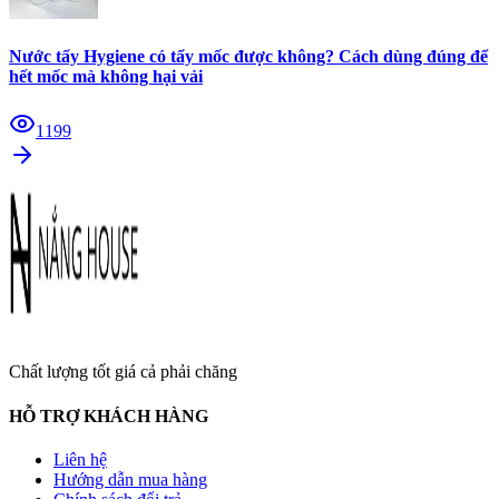
Nước tẩy Hygiene có tẩy mốc được không? Cách dùng đúng để
hết mốc mà không hại vải
1199
Chất lượng tốt giá cả phải chăng
HỖ TRỢ KHÁCH HÀNG
Liên hệ
Hướng dẫn mua hàng