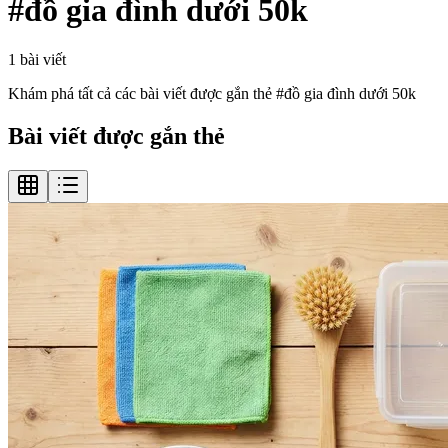
#
đồ gia đình dưới 50k
1
bài viết
Khám phá tất cả các bài viết được gắn thẻ #
đồ gia đình dưới 50k
Bài viết được gắn thẻ