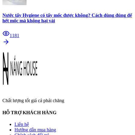
Nước tẩy Hygiene có tẩy mốc được không? Cách dùng đúng để
hết mốc mà không hại vải
1181
Chất lượng tốt giá cả phải chăng
HỖ TRỢ KHÁCH HÀNG
Liên hệ
Hướng dẫn mua hàng