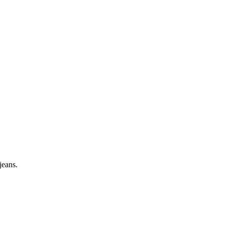
jeans.