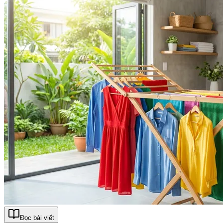
Đọc bài viết