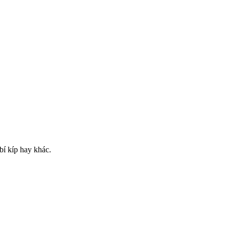
bí kíp hay khác.