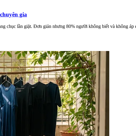
 chuyên gia
hàng chục lần giặt. Đơn giản nhưng 80% người không biết và không áp 