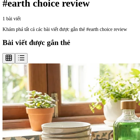
#
earth choice review
1
bài viết
Khám phá tất cả các bài viết được gắn thẻ #
earth choice review
Bài viết được gắn thẻ