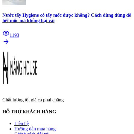
Nước tẩy Hygiene có tẩy mốc được không? Cách dùng đúng để
hết mốc mà không hại vải
1193
Chất lượng tốt giá cả phải chăng
HỖ TRỢ KHÁCH HÀNG
Liên hệ
Hướng dẫn mua hàng