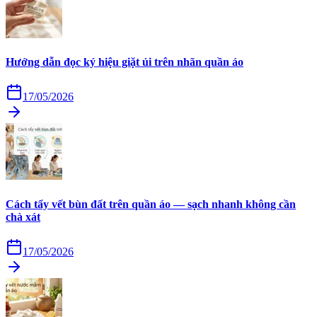
Hướng dẫn đọc ký hiệu giặt ủi trên nhãn quần áo
17/05/2026
Cách tẩy vết bùn đất trên quần áo — sạch nhanh không cần
chà xát
17/05/2026