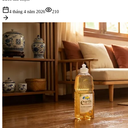
4 tháng 4 năm 2026
210