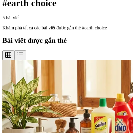
#
earth choice
5
bài viết
Khám phá tất cả các bài viết được gắn thẻ #
earth choice
Bài viết được gắn thẻ