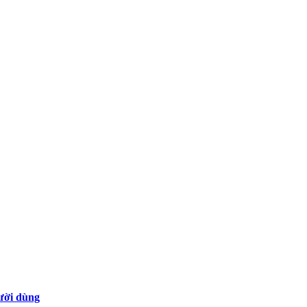
gười dùng