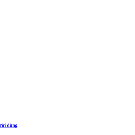
gười dùng