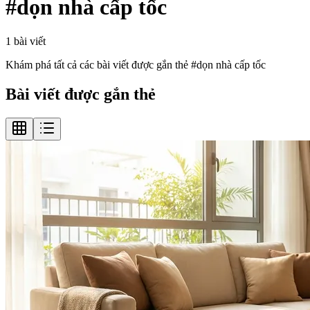
#
dọn nhà cấp tốc
1
bài viết
Khám phá tất cả các bài viết được gắn thẻ #
dọn nhà cấp tốc
Bài viết được gắn thẻ