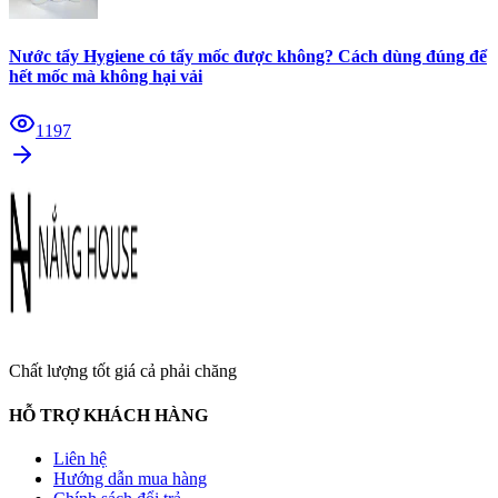
Nước tẩy Hygiene có tẩy mốc được không? Cách dùng đúng để
hết mốc mà không hại vải
1197
Chất lượng tốt giá cả phải chăng
HỖ TRỢ KHÁCH HÀNG
Liên hệ
Hướng dẫn mua hàng